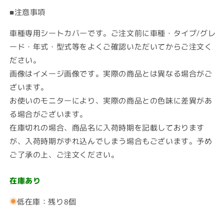
■注意事項
車種専用シートカバーです。ご注文前に車種・タイプ/グレ
ード・年式・型式等をよくご確認いただいてからご注文く
ださい。
画像はイメージ画像です。実際の商品とは異なる場合がご
ざいます。
お使いのモニターにより、実際の商品との色味に差異があ
る場合がございます。
在庫切れの場合、商品名に入荷時期を記載しております
が、入荷時期がずれ込んでしまう場合もございます。予め
ご了承の上、ご注文ください。
在庫あり
低在庫：残り8個